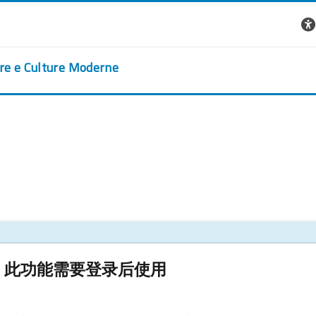
ere e Culture Moderne
此功能需要登录后使用