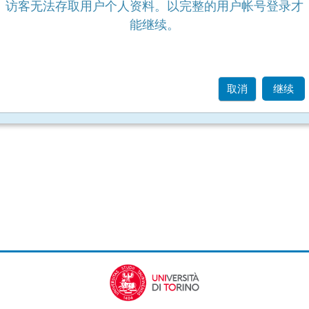
访客无法存取用户个人资料。以完整的用户帐号登录才
能继续。
取消
继续