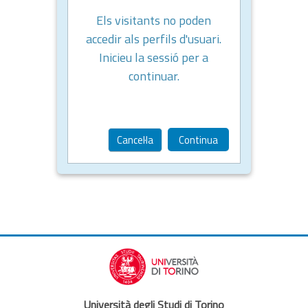
Els visitants no poden
accedir als perfils d'usuari.
Inicieu la sessió per a
continuar.
Cancel·la
Continua
Università degli Studi di Torino