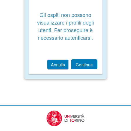
Gli ospiti non possono
visualizzare i profili degli
utenti. Per proseguire è
necessario autenticarsi.
Annulla
Continua