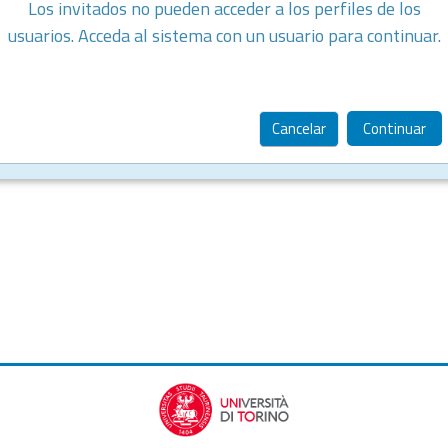
Los invitados no pueden acceder a los perfiles de los
usuarios. Acceda al sistema con un usuario para continuar.
Cancelar
Continuar