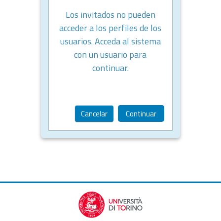
Los invitados no pueden
acceder a los perfiles de los
usuarios. Acceda al sistema
con un usuario para
continuar.
Cancelar
Continuar