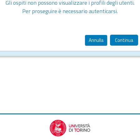
Gli ospiti non possono visualizzare i profili degli utenti.
Per proseguire è necessario autenticarsi.
Annulla
Continua