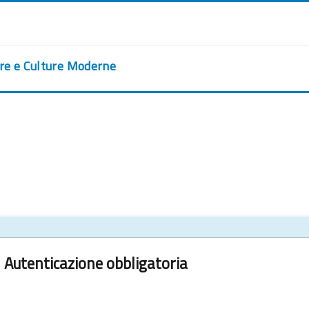
ere e Culture Moderne
Autenticazione obbligatoria