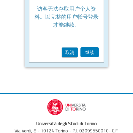
访客无法存取用户个人资
料。以完整的用户帐号登录
才能继续。
取消
继续
Università degli Studi di Torino
Via Verdi, 8 - 10124 Torino - P.I. 02099550010- C.F.