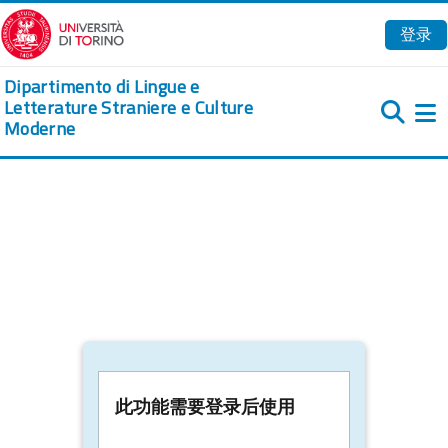
跳到主要内容
登录
Dipartimento di Lingue e
Letterature Straniere e Culture
Moderne
此功能需要登录后使用