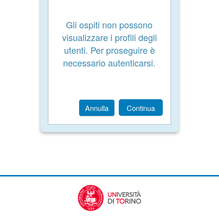
Gli ospiti non possono
visualizzare i profili degli
utenti. Per proseguire è
necessario autenticarsi.
Annulla
Continua