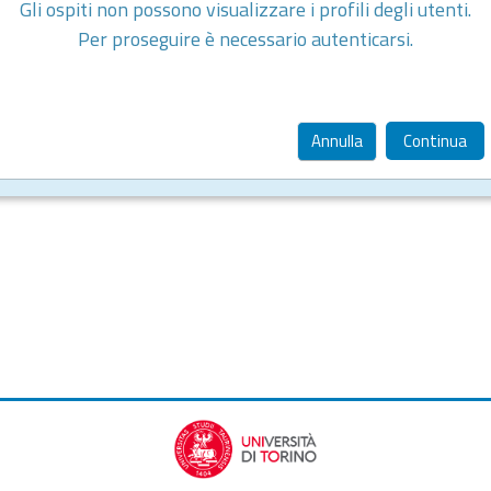
Gli ospiti non possono visualizzare i profili degli utenti.
Per proseguire è necessario autenticarsi.
Annulla
Continua