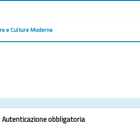
ere e Culture Moderne
Autenticazione obbligatoria