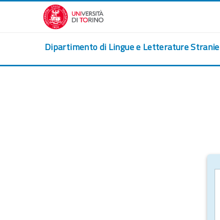
メインコンテンツへスキップする
Dipartimento di Lingue e Letterature Strani