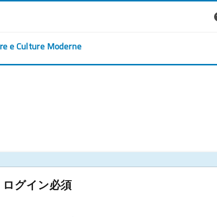
ere e Culture Moderne
ログイン必須