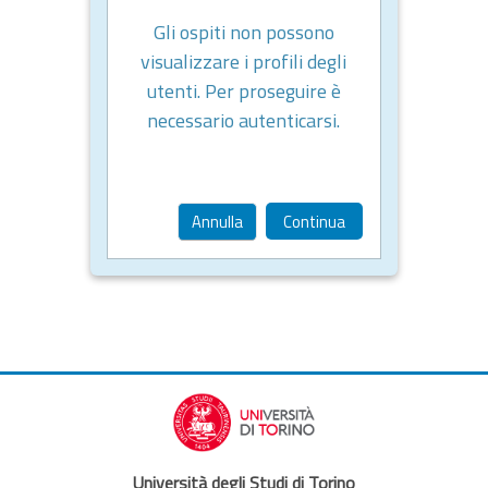
Gli ospiti non possono
visualizzare i profili degli
utenti. Per proseguire è
necessario autenticarsi.
Annulla
Continua
Università degli Studi di Torino