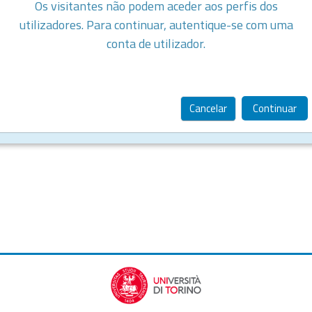
Os visitantes não podem aceder aos perfis dos
utilizadores. Para continuar, autentique-se com uma
conta de utilizador.
Cancelar
Continuar