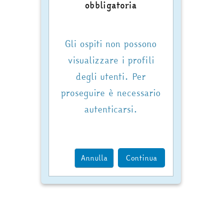
obbligatoria
Gli ospiti non possono
visualizzare i profili
degli utenti. Per
proseguire è necessario
autenticarsi.
Annulla
Continua