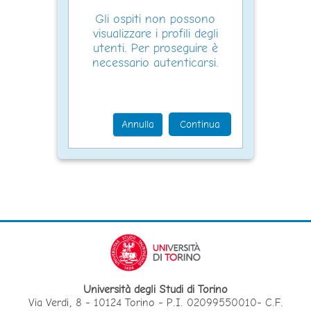
Gli ospiti non possono
visualizzare i profili degli
utenti. Per proseguire è
necessario autenticarsi.
Annulla
Continua
Università degli Studi di Torino
Via Verdi, 8 - 10124 Torino - P.I. 02099550010- C.F.