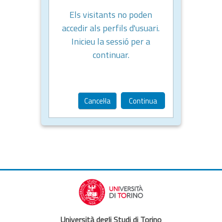
Els visitants no poden
accedir als perfils d'usuari.
Inicieu la sessió per a
continuar.
Cancel·la
Continua
Università degli Studi di Torino