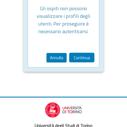
Gli ospiti non possono
visualizzare i profili degli
utenti. Per proseguire è
necessario autenticarsi.
Annulla
Continua
Università degli Studi di Torino