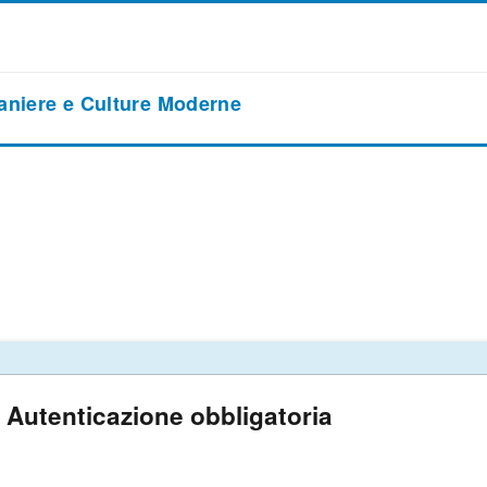
raniere e Culture Moderne
Autenticazione obbligatoria