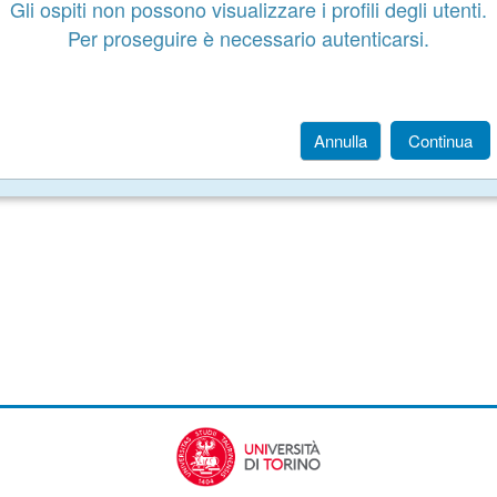
Gli ospiti non possono visualizzare i profili degli utenti.
Per proseguire è necessario autenticarsi.
Annulla
Continua