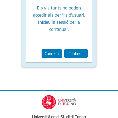
Els visitants no poden
accedir als perfils d'usuari.
Inicieu la sessió per a
continuar.
Cancel·la
Continua
Università degli Studi di Torino