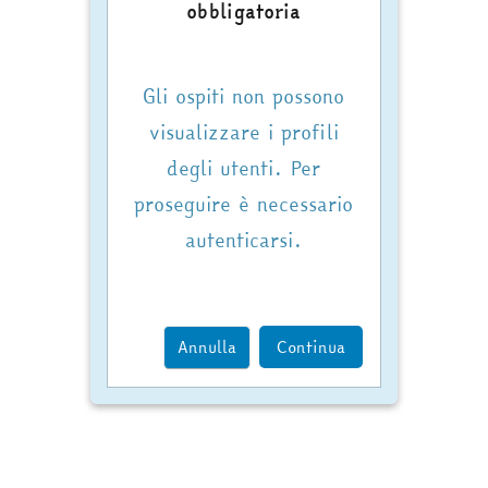
obbligatoria
Gli ospiti non possono
visualizzare i profili
degli utenti. Per
proseguire è necessario
autenticarsi.
Annulla
Continua