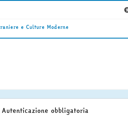
traniere e Culture Moderne
Autenticazione obbligatoria