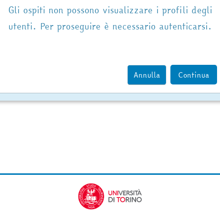
Gli ospiti non possono visualizzare i profili degli
utenti. Per proseguire è necessario autenticarsi.
Annulla
Continua