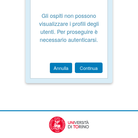
Gli ospiti non possono
visualizzare i profili degli
utenti. Per proseguire è
necessario autenticarsi.
Annulla
Continua