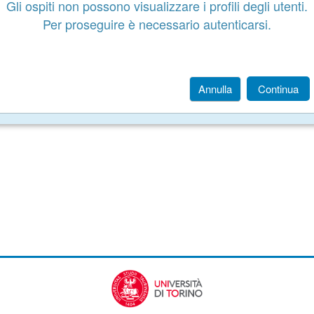
Gli ospiti non possono visualizzare i profili degli utenti.
Per proseguire è necessario autenticarsi.
Annulla
Continua