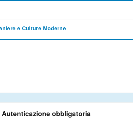
raniere e Culture Moderne
Autenticazione obbligatoria