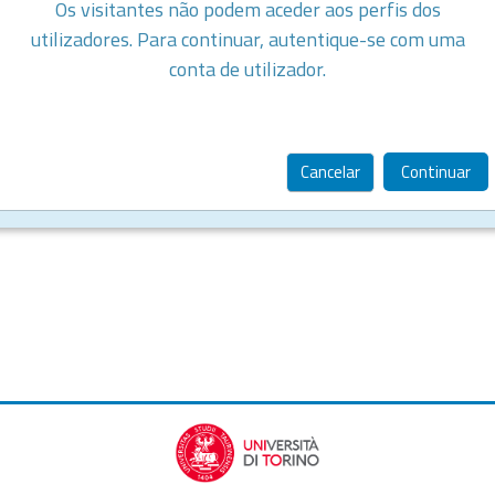
Os visitantes não podem aceder aos perfis dos
utilizadores. Para continuar, autentique-se com uma
conta de utilizador.
Cancelar
Continuar