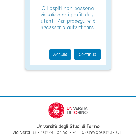
Gli ospiti non possono
visualizzare i profili degli
utenti. Per proseguire è
necessario autenticarsi.
Annulla
Continua
Università degli Studi di Torino
Via Verdi, 8 - 10124 Torino - P.I. 02099550010- C.F.