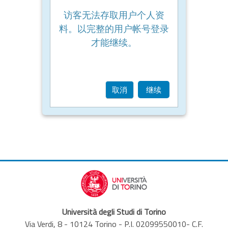
访客无法存取用户个人资
料。以完整的用户帐号登录
才能继续。
取消
继续
Università degli Studi di Torino
Via Verdi, 8 - 10124 Torino - P.I. 02099550010- C.F.