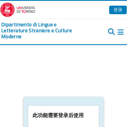
跳到主要内容
登录
Dipartimento di Lingue e
Letterature Straniere e Culture
Moderne
此功能需要登录后使用