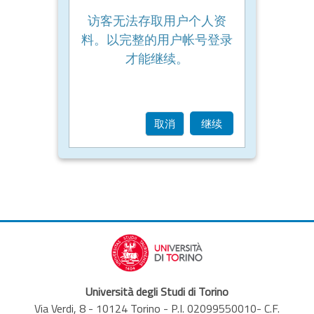
访客无法存取用户个人资
料。以完整的用户帐号登录
才能继续。
取消
继续
Università degli Studi di Torino
Via Verdi, 8 - 10124 Torino - P.I. 02099550010- C.F.