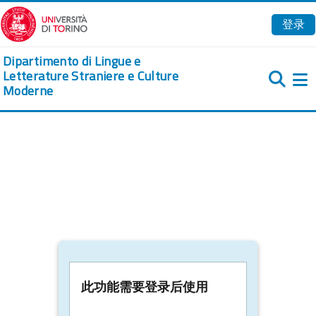
跳到主要内容
登录
Dipartimento di Lingue e
Letterature Straniere e Culture
Moderne
此功能需要登录后使用