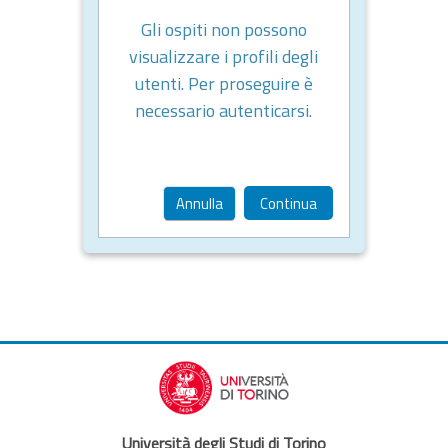
Gli ospiti non possono
visualizzare i profili degli
utenti. Per proseguire è
necessario autenticarsi.
Annulla
Continua
Università degli Studi di Torino