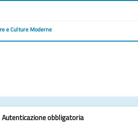
ere e Culture Moderne
Autenticazione obbligatoria