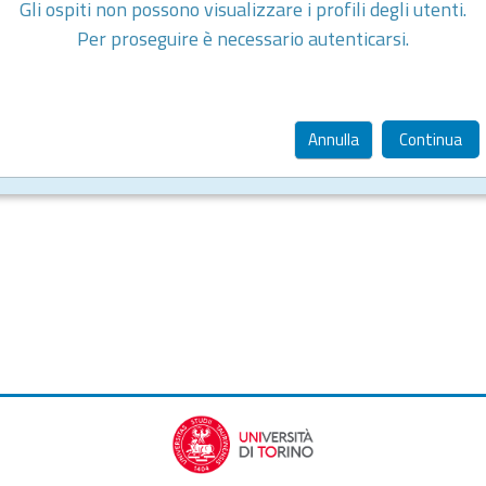
Gli ospiti non possono visualizzare i profili degli utenti.
Per proseguire è necessario autenticarsi.
Annulla
Continua