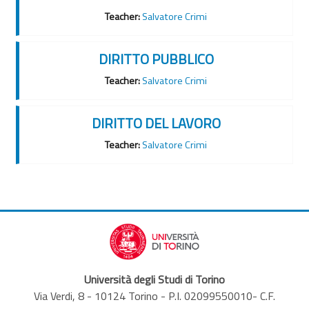
Teacher:
Salvatore Crimi
DIRITTO PUBBLICO
Teacher:
Salvatore Crimi
DIRITTO DEL LAVORO
Teacher:
Salvatore Crimi
Università degli Studi di Torino
Via Verdi, 8 - 10124 Torino - P.I. 02099550010- C.F.