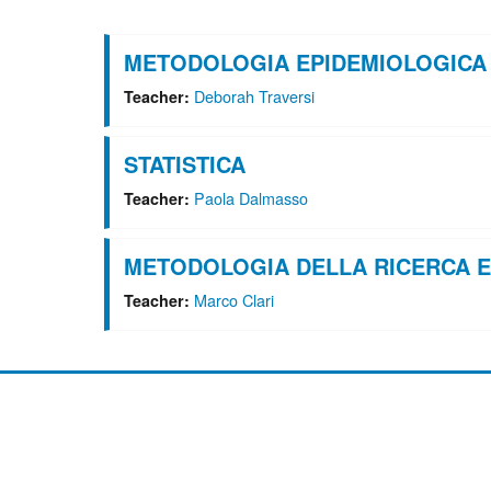
Cerca corsi
METODOLOGIA EPIDEMIOLOGICA
Deborah Traversi
Teacher:
STATISTICA
Paola Dalmasso
Teacher:
METODOLOGIA DELLA RICERCA E
Marco Clari
Teacher: