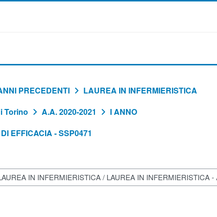
ANNI PRECEDENTI
LAUREA IN INFERMIERISTICA
 Torino
A.A. 2020-2021
I ANNO
I EFFICACIA - SSP0471