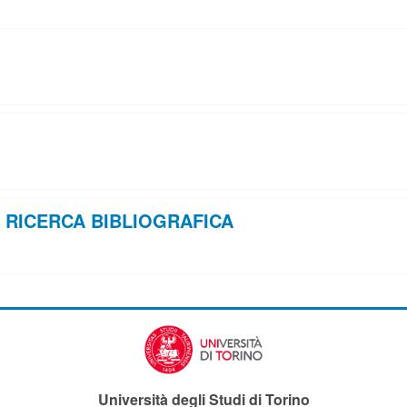
 RICERCA BIBLIOGRAFICA
Università degli Studi di Torino