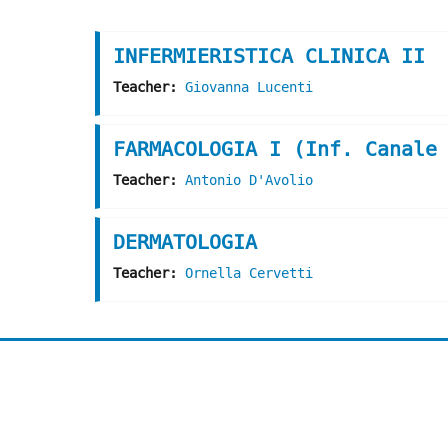
Cerca corsi
INFERMIERISTICA CLINICA II
Teacher:
Giovanna Lucenti
FARMACOLOGIA I (Inf. Canale
Teacher:
Antonio D'Avolio
DERMATOLOGIA
Teacher:
Ornella Cervetti