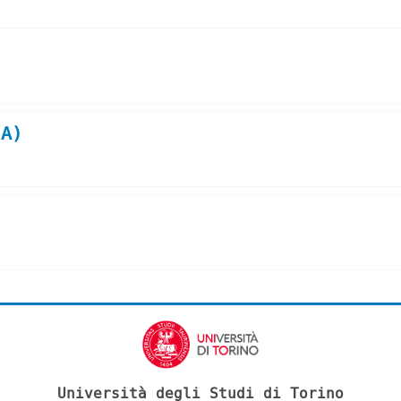
 A)
Università degli Studi di Torino