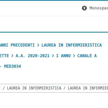
Monospa
ANNI PRECEDENTI
LAUREA IN INFERMIERISTICA
ETTE
A.A. 2020-2021
I ANNO
CANALE A
- MED3034