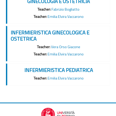
GINECOLOGIA E OSTETRICIA
Teacher:
Fabrizio Bogliatto
Teacher:
Emilia Elvira Vaccarono
INFERMIERISTICA GINECOLOGICA E
OSTETRICA
Teacher:
Vera Orso Giacone
Teacher:
Emilia Elvira Vaccarono
INFERMIERISTICA PEDIATRICA
Teacher:
Emilia Elvira Vaccarono