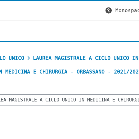
Monospa
LO UNICO
LAUREA MAGISTRALE A CICLO UNICO IN
N MEDICINA E CHIRURGIA - ORBASSANO - 2021/202