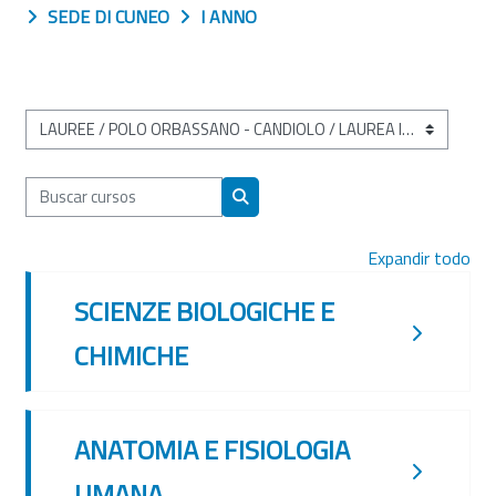
SEDE DI CUNEO
I ANNO
Categorías
Buscar cursos
Buscar cursos
Expandir todo
SCIENZE BIOLOGICHE E
CHIMICHE
ANATOMIA E FISIOLOGIA
UMANA