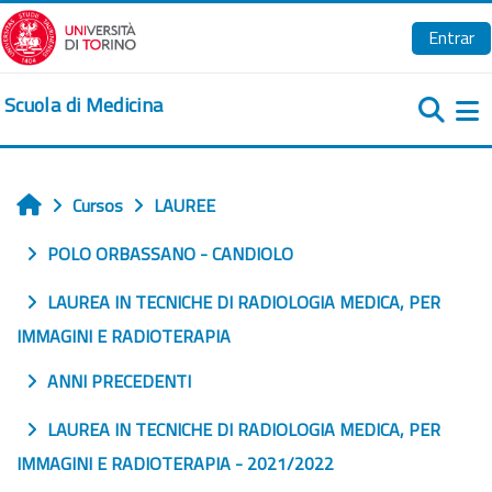
Salta al contenido principal
Entrar
Scuola di Medicina
Pa
Cursos
LAUREE
Inicio
POLO ORBASSANO - CANDIOLO
LAUREA IN TECNICHE DI RADIOLOGIA MEDICA, PER
IMMAGINI E RADIOTERAPIA
ANNI PRECEDENTI
LAUREA IN TECNICHE DI RADIOLOGIA MEDICA, PER
IMMAGINI E RADIOTERAPIA - 2021/2022