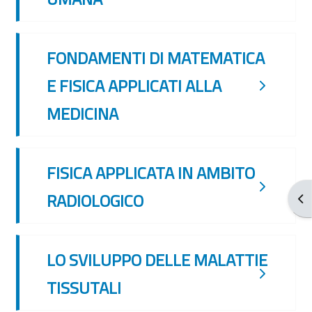
FONDAMENTI DI MATEMATICA
E FISICA APPLICATI ALLA
MEDICINA
FISICA APPLICATA IN AMBITO
RADIOLOGICO
Abr
LO SVILUPPO DELLE MALATTIE
TISSUTALI