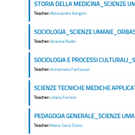
STORIA DELLA MEDICINA_SCIENZE
Teacher:
Alessandro Bargoni
SOCIOLOGIA_SCIENZE UMANE_ORBA
Teacher:
Arianna Radin
SOCIOLOGIA E PROCESSI CULTURAL
Teacher:
Annamaria Fantauzzi
SCIENZE TECNICHE MEDICHE APPLI
Teacher:
Liliana Ferrero
PEDAGOGIA GENERALE_SCIENZE UM
Teacher:
Maria Seira Ozino