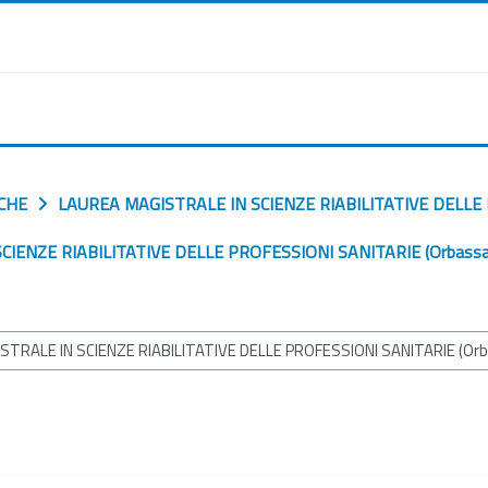
CHE
LAUREA MAGISTRALE IN SCIENZE RIABILITATIVE DELLE 
IENZE RIABILITATIVE DELLE PROFESSIONI SANITARIE (Orbassa