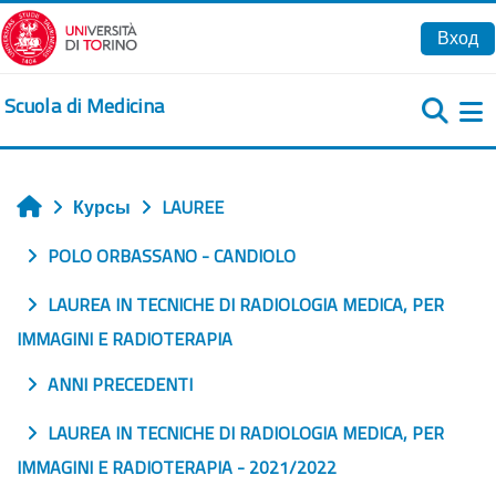
Перейти к основному содержанию
Вход
Scuola di Medicina
Б
Курсы
LAUREE
Главная
POLO ORBASSANO - CANDIOLO
LAUREA IN TECNICHE DI RADIOLOGIA MEDICA, PER
IMMAGINI E RADIOTERAPIA
ANNI PRECEDENTI
LAUREA IN TECNICHE DI RADIOLOGIA MEDICA, PER
IMMAGINI E RADIOTERAPIA - 2021/2022