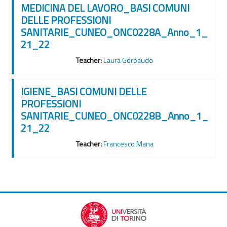
MEDICINA DEL LAVORO_BASI COMUNI
DELLE PROFESSIONI
SANITARIE_CUNEO_ONC0228A_Anno_1_
21_22
Teacher:
Laura Gerbaudo
IGIENE_BASI COMUNI DELLE
PROFESSIONI
SANITARIE_CUNEO_ONC0228B_Anno_1_
21_22
Teacher:
Francesco Mana