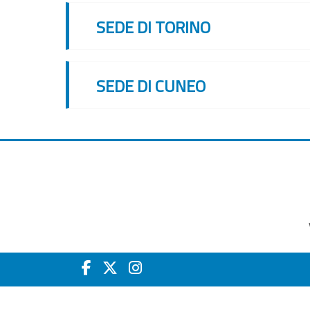
SEDE DI TORINO
SEDE DI CUNEO