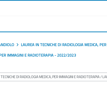
ANDIOLO
LAUREA IN TECNICHE DI RADIOLOGIA MEDICA, PER
 PER IMMAGINI E RADIOTERAPIA - 2022/2023