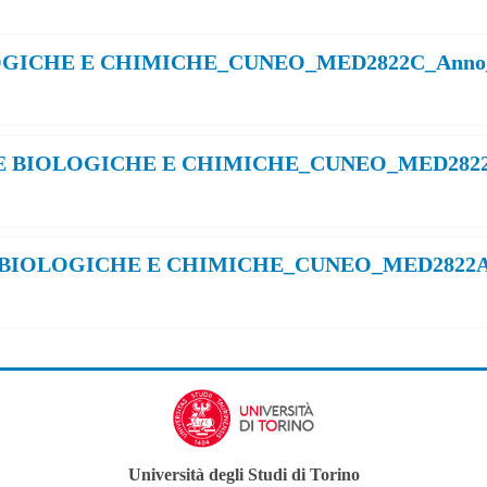
GICHE E CHIMICHE_CUNEO_MED2822C_Anno_
E BIOLOGICHE E CHIMICHE_CUNEO_MED2822B
 BIOLOGICHE E CHIMICHE_CUNEO_MED2822A_
Università degli Studi di Torino