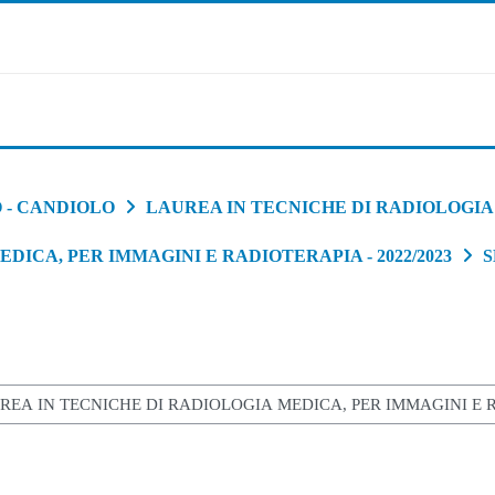
 - CANDIOLO
LAUREA IN TECNICHE DI RADIOLOGIA
DICA, PER IMMAGINI E RADIOTERAPIA - 2022/2023
S