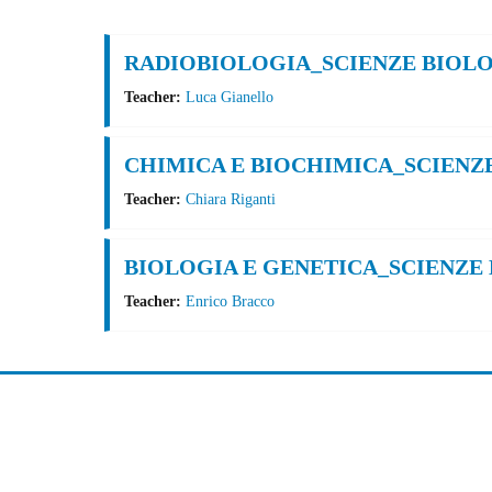
Cerca corsi
RADIOBIOLOGIA_SCIENZE BIOLO
Teacher:
Luca Gianello
CHIMICA E BIOCHIMICA_SCIENZ
Teacher:
Chiara Riganti
BIOLOGIA E GENETICA_SCIENZE
Teacher:
Enrico Bracco