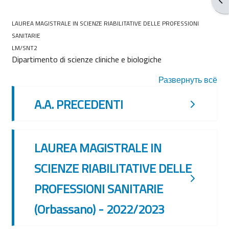
LAUREA MAGISTRALE IN SCIENZE RIABILITATIVE DELLE PROFESSIONI
SANITARIE
LM/SNT2
Dipartimento di scienze cliniche e biologiche
Развернуть всё
A.A. PRECEDENTI
LAUREA MAGISTRALE IN
SCIENZE RIABILITATIVE DELLE
PROFESSIONI SANITARIE
(Orbassano) - 2022/2023