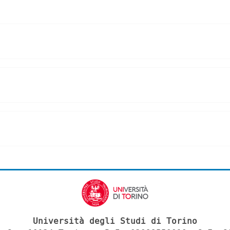
Università degli Studi di Torino