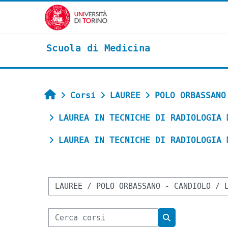
Vai al contenuto principale
Scuola di Medicina
Home
Corsi
LAUREE
POLO ORBASSANO
LAUREA IN TECNICHE DI RADIOLOGIA 
LAUREA IN TECNICHE DI RADIOLOGIA 
Categorie di corso
Cerca corsi