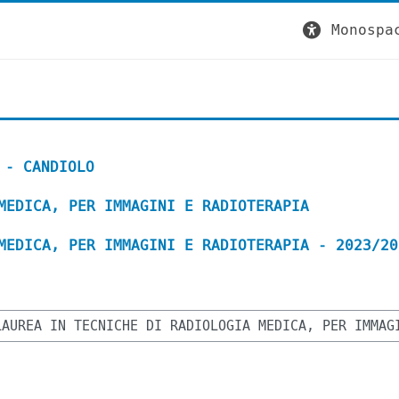
Monospa
 - CANDIOLO
MEDICA, PER IMMAGINI E RADIOTERAPIA
MEDICA, PER IMMAGINI E RADIOTERAPIA - 2023/20