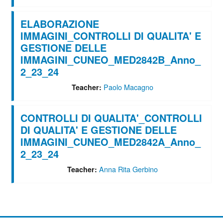
ELABORAZIONE
IMMAGINI_CONTROLLI DI QUALITA' E
GESTIONE DELLE
IMMAGINI_CUNEO_MED2842B_Anno_
2_23_24
Paolo Macagno
Teacher:
CONTROLLI DI QUALITA'_CONTROLLI
DI QUALITA' E GESTIONE DELLE
IMMAGINI_CUNEO_MED2842A_Anno_
2_23_24
Anna Rita Gerbino
Teacher: