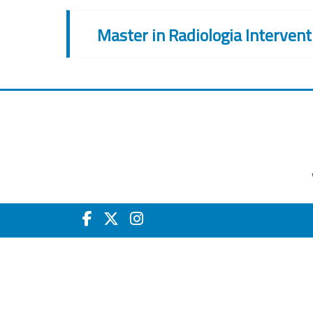
Master in Radiologia Intervent