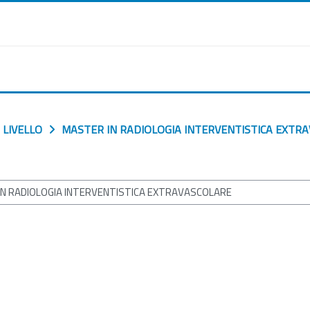
I LIVELLO
MASTER IN RADIOLOGIA INTERVENTISTICA EXTR