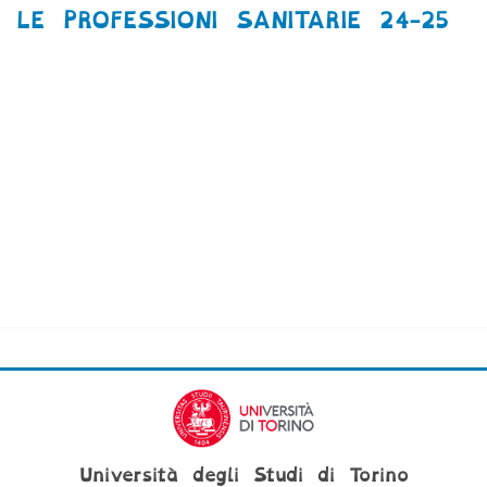
LE PROFESSIONI SANITARIE 24-25
Università degli Studi di Torino