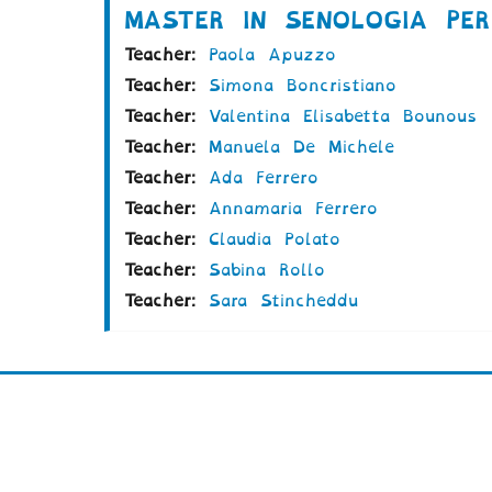
MASTER IN SENOLOGIA PER 
Teacher:
Paola Apuzzo
Teacher:
Simona Boncristiano
Teacher:
Valentina Elisabetta Bounous
Teacher:
Manuela De Michele
Teacher:
Ada Ferrero
Teacher:
Annamaria Ferrero
Teacher:
Claudia Polato
Teacher:
Sabina Rollo
Teacher:
Sara Stincheddu