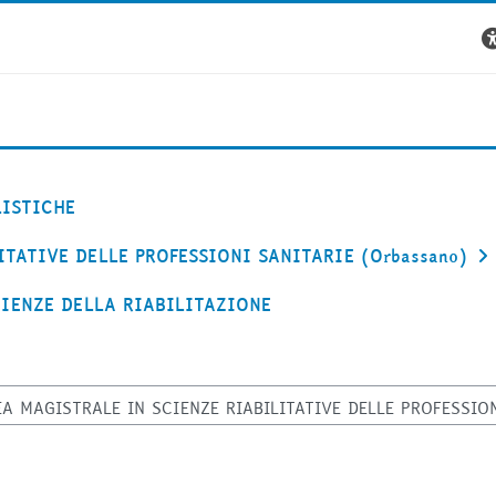
LISTICHE
TATIVE DELLE PROFESSIONI SANITARIE (Orbassano)
IENZE DELLA RIABILITAZIONE