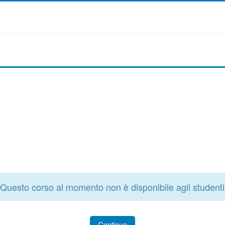
Questo corso al momento non è disponibile agli studenti
Continua