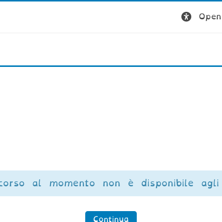
Open 
corso al momento non è disponibile agli 
Continua