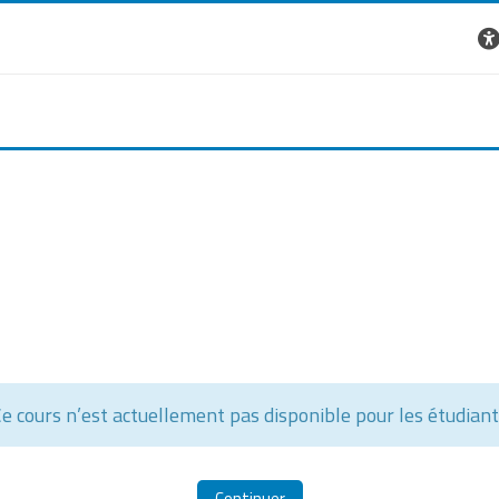
e cours n’est actuellement pas disponible pour les étudian
Continuer