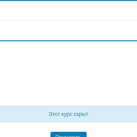
Этот курс скрыт
Продолжить