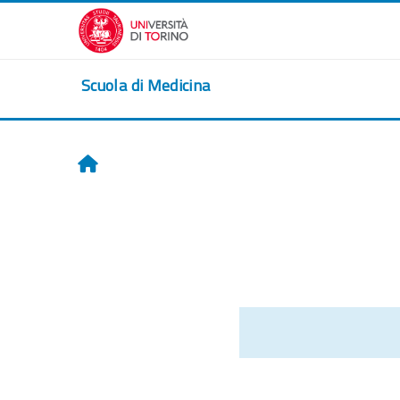
Перейти к основному содержанию
Scuola di Medicina
Главная