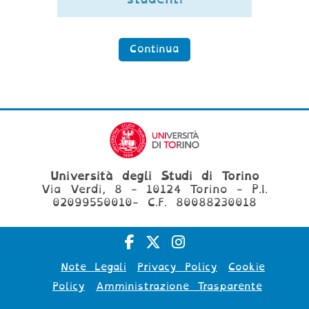
Continua
Università degli Studi di Torino
Via Verdi, 8 - 10124 Torino - P.I.
02099550010- C.F. 80088230018
Note Legali
Privacy Policy
Cookie
Policy
Amministrazione Trasparente